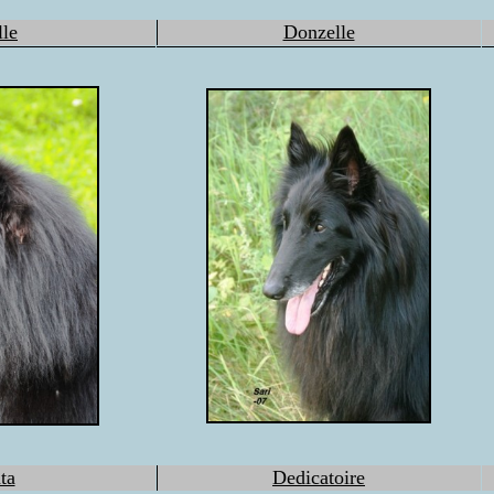
le
Donzelle
ta
Dedicatoire