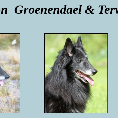
n Groenendael & Ter