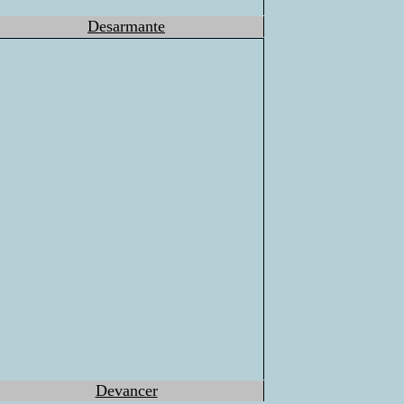
Desarmante
Devancer