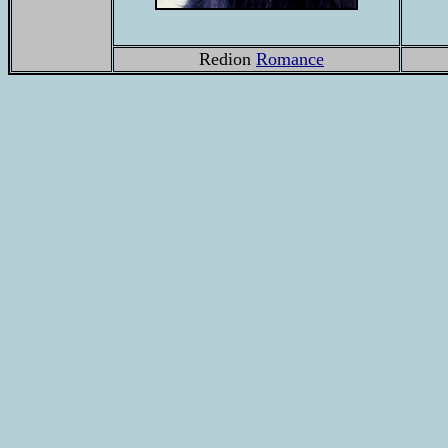
Redion
Romance