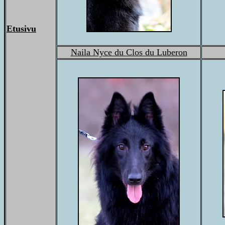
Etusivu
Naila Nyce du Clos du Luberon