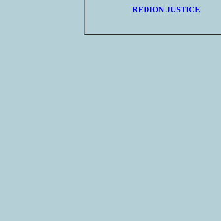
REDION JUSTICE