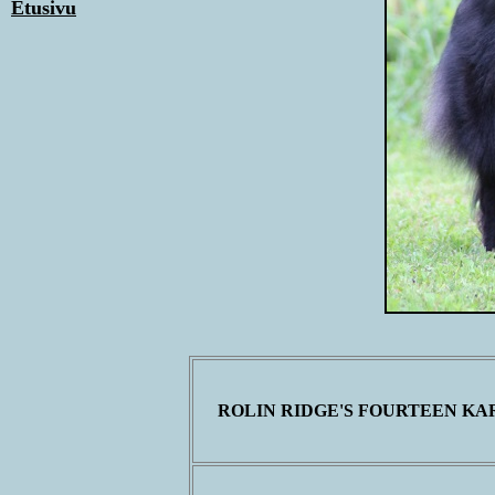
Etusivu
ROLIN RIDGE'S FOURTEEN KA